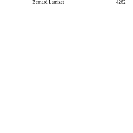
Bernard Lamizet
4262