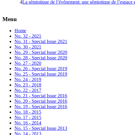
4
La sémiotique de l’événement: une sémiotique de l’espace 
Menu
Home
No. 32 - 2021
No. 31 - Special Issue 2021
No. 30 - 2021
No. 29 - Special Issue 2020
No. 28 - Special Issue 2020
No. 27 - 2020
No. 26 - Special Issue 2019
No. 25 - Special Issue 2019
No. 24 - 2019
No. 23 - 2018
No. 22 - 2017
No. 21 - Special Issue 2016
No. 20 - Special Issue 2016
No. 19 - Special Issue 2016
No. 18 - 2015
No. 17 - 2015
No. 16 - 2014
No. 15 - Special Issue 2013
No. 14 - 2013