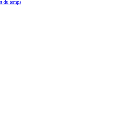
et du temps