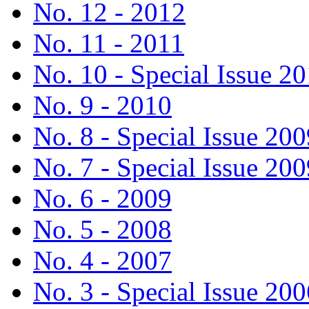
No. 12 - 2012
No. 11 - 2011
No. 10 - Special Issue 2
No. 9 - 2010
No. 8 - Special Issue 200
No. 7 - Special Issue 200
No. 6 - 2009
No. 5 - 2008
No. 4 - 2007
No. 3 - Special Issue 200