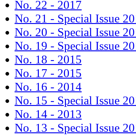
No. 22 - 2017
No. 21 - Special Issue 2
No. 20 - Special Issue 2
No. 19 - Special Issue 2
No. 18 - 2015
No. 17 - 2015
No. 16 - 2014
No. 15 - Special Issue 2
No. 14 - 2013
No. 13 - Special Issue 2