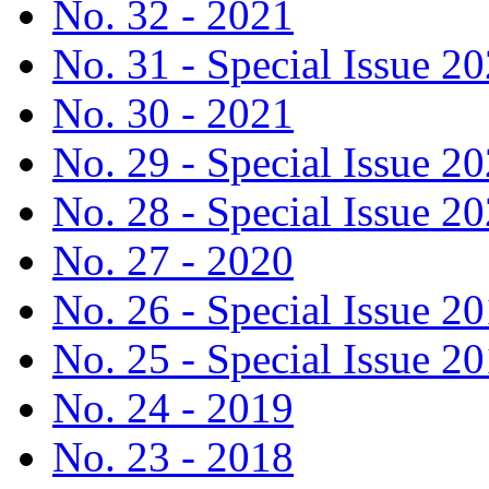
No. 32 - 2021
No. 31 - Special Issue 2
No. 30 - 2021
No. 29 - Special Issue 2
No. 28 - Special Issue 2
No. 27 - 2020
No. 26 - Special Issue 2
No. 25 - Special Issue 2
No. 24 - 2019
No. 23 - 2018