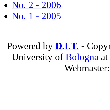
No. 2 - 2006
No. 1 - 2005
Powered by
D.I.T.
- Copyr
University of
Bologna
a
Webmaster