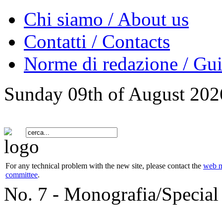
Chi siamo / About us
Contatti / Contacts
Norme di redazione / Gui
Sunday 09th of August 202
For any technical problem with the new site, please contact the
web m
committee
.
No. 7 - Monografia/Special