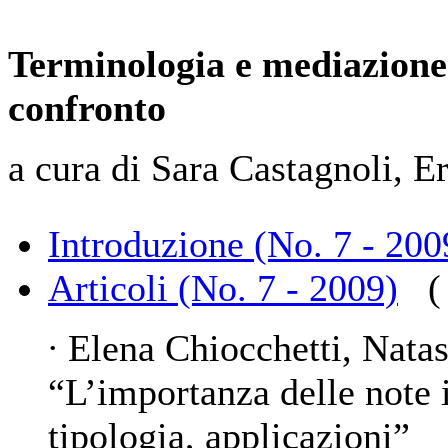
Terminologia e mediazione 
confronto
a cura di Sara Castagnoli, E
Introduzione (No. 7 - 200
Articoli (No. 7 - 2009)
(
∙ Elena Chiocchetti, Natas
“
L’importanza delle note 
tipologia, applicazioni
”