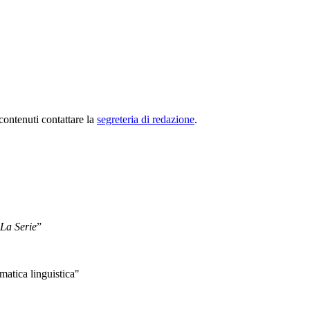
 contenuti contattare la
segreteria di redazione
.
La Serie
”
matica linguistica"