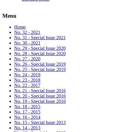
Menu
Home
No. 32 - 2021
No. 31 - Special Issue 2021
No. 30 - 2021
No. 29 - Special Issue 2020
No. 28 - Special Issue 2020
No. 27 - 2020
No. 26 - Special Issue 2019
No. 25 - Special Issue 2019
No. 24 - 2019
No. 23 - 2018
No. 22 - 2017
No. 21 - Special Issue 2016
No. 20 - Special Issue 2016
No. 19 - Special Issue 2016
No. 18 - 2015
No. 17 - 2015
No. 16 - 2014
No. 15 - Special Issue 2013
No. 14 - 2013