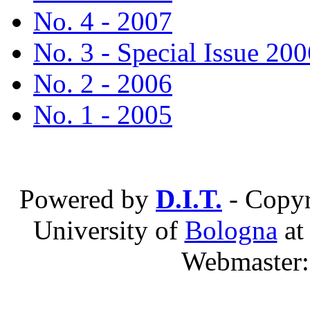
No. 4 - 2007
No. 3 - Special Issue 200
No. 2 - 2006
No. 1 - 2005
Powered by
D.I.T.
- Copyr
University of
Bologna
a
Webmaster