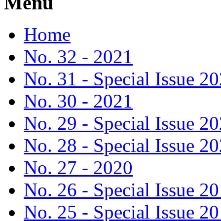
Menu
Home
No. 32 - 2021
No. 31 - Special Issue 2
No. 30 - 2021
No. 29 - Special Issue 2
No. 28 - Special Issue 2
No. 27 - 2020
No. 26 - Special Issue 2
No. 25 - Special Issue 2