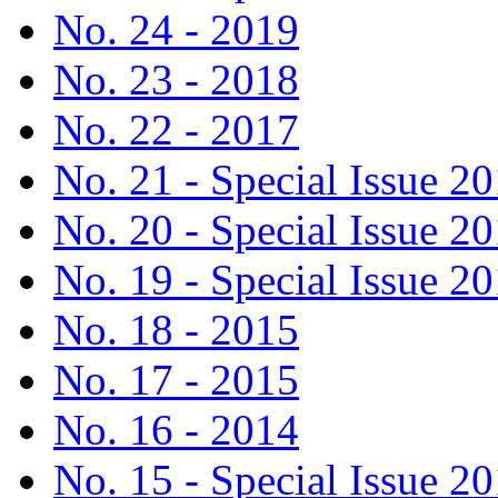
No. 24 - 2019
No. 23 - 2018
No. 22 - 2017
No. 21 - Special Issue 2
No. 20 - Special Issue 2
No. 19 - Special Issue 2
No. 18 - 2015
No. 17 - 2015
No. 16 - 2014
No. 15 - Special Issue 2