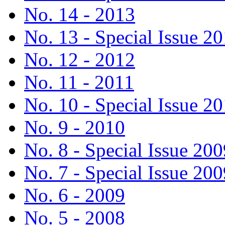
No. 14 - 2013
No. 13 - Special Issue 2
No. 12 - 2012
No. 11 - 2011
No. 10 - Special Issue 2
No. 9 - 2010
No. 8 - Special Issue 200
No. 7 - Special Issue 200
No. 6 - 2009
No. 5 - 2008