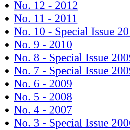
No. 12 - 2012
No. 11 - 2011
No. 10 - Special Issue 2
No. 9 - 2010
No. 8 - Special Issue 200
No. 7 - Special Issue 200
No. 6 - 2009
No. 5 - 2008
No. 4 - 2007
No. 3 - Special Issue 200