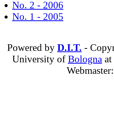
No. 2 - 2006
No. 1 - 2005
Powered by
D.I.T.
- Copyr
University of
Bologna
a
Webmaster