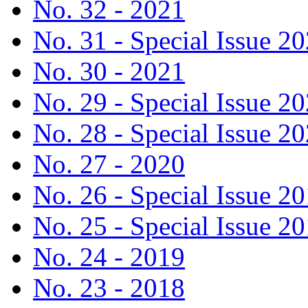
No. 32 - 2021
No. 31 - Special Issue 2
No. 30 - 2021
No. 29 - Special Issue 2
No. 28 - Special Issue 2
No. 27 - 2020
No. 26 - Special Issue 2
No. 25 - Special Issue 2
No. 24 - 2019
No. 23 - 2018