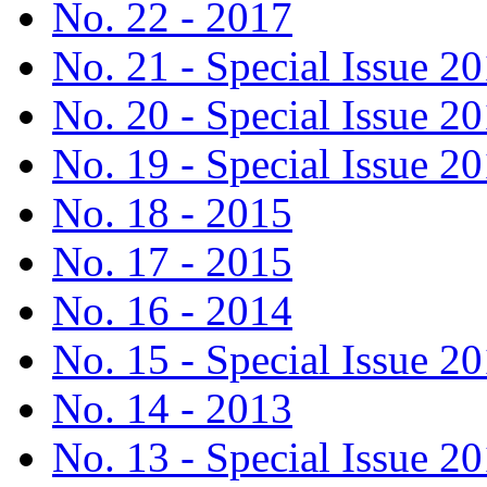
No. 22 - 2017
No. 21 - Special Issue 2
No. 20 - Special Issue 2
No. 19 - Special Issue 2
No. 18 - 2015
No. 17 - 2015
No. 16 - 2014
No. 15 - Special Issue 2
No. 14 - 2013
No. 13 - Special Issue 2