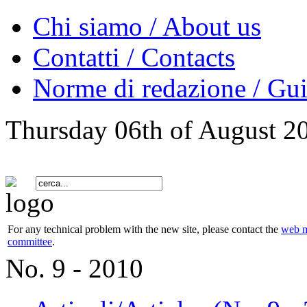
Chi siamo / About us
Contatti / Contacts
Norme di redazione / Gui
Thursday 06th of August 2
For any technical problem with the new site, please contact the
web m
committee
.
No. 9 - 2010