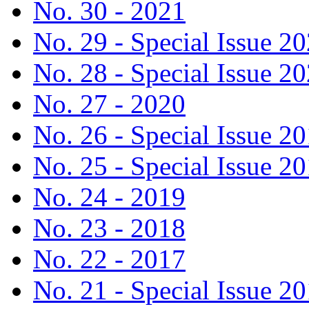
No. 30 - 2021
No. 29 - Special Issue 2
No. 28 - Special Issue 2
No. 27 - 2020
No. 26 - Special Issue 2
No. 25 - Special Issue 2
No. 24 - 2019
No. 23 - 2018
No. 22 - 2017
No. 21 - Special Issue 2