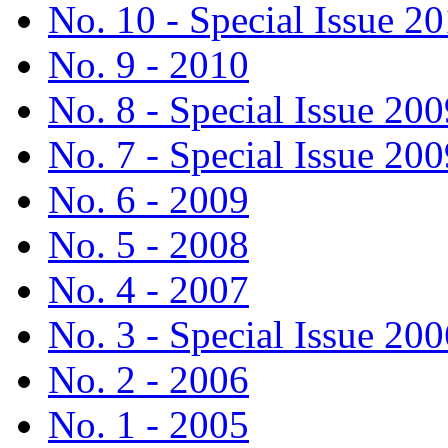
No. 10 - Special Issue 2
No. 9 - 2010
No. 8 - Special Issue 200
No. 7 - Special Issue 200
No. 6 - 2009
No. 5 - 2008
No. 4 - 2007
No. 3 - Special Issue 200
No. 2 - 2006
No. 1 - 2005