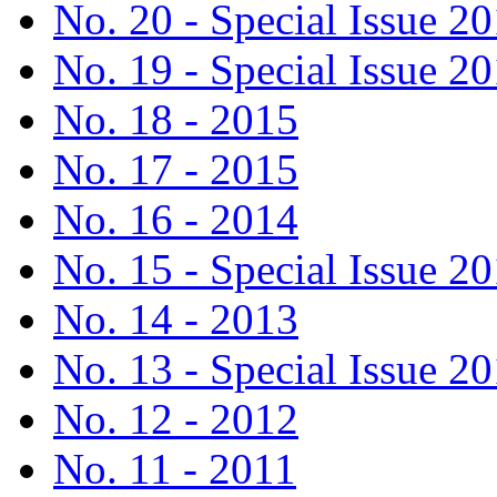
No. 20 - Special Issue 2
No. 19 - Special Issue 2
No. 18 - 2015
No. 17 - 2015
No. 16 - 2014
No. 15 - Special Issue 2
No. 14 - 2013
No. 13 - Special Issue 2
No. 12 - 2012
No. 11 - 2011